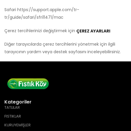
Safari
https://support.apple.com/tr-
tr/guide/safari/sfri11471/mac
Çerez tercihlerinizi değiştirmek için
ÇEREZ AYARLARI
Diğer tarayıcılarda çerez tercihlerini yönetmek için ilgili
tarayıcının yardım veya destek sayfasını inceleyebilirsiniz.
Kategoriler
TATLILAR
FISTIKLAR
KURUYEMİŞLER