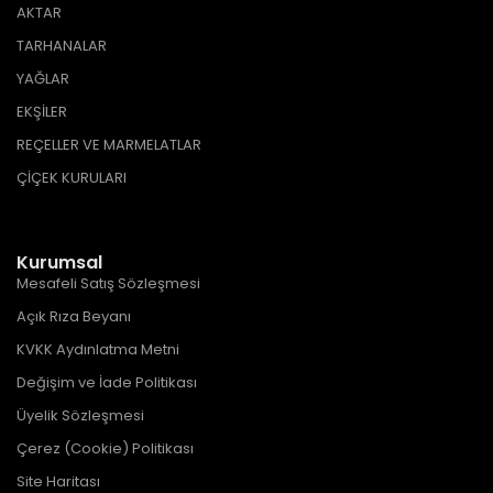
AKTAR
TARHANALAR
YAĞLAR
EKŞİLER
REÇELLER VE MARMELATLAR
ÇİÇEK KURULARI
Kurumsal
Mesafeli Satış Sözleşmesi
Açık Rıza Beyanı
KVKK Aydınlatma Metni
Değişim ve İade Politikası
Üyelik Sözleşmesi
Çerez (Cookie) Politikası
Site Haritası