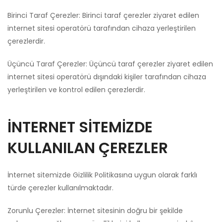
Birinci Taraf Çerezler: Birinci taraf çerezler ziyaret edilen
internet sitesi operatörü tarafından cihaza yerleştirilen
çerezlerdir.
Üçüncü Taraf Çerezler: Üçüncü taraf çerezler ziyaret edilen
internet sitesi operatörü dışındaki kişiler tarafından cihaza
yerleştirilen ve kontrol edilen çerezlerdir.
İNTERNET SİTEMİZDE
KULLANILAN ÇEREZLER
İnternet sitemizde Gizlilik Politikasına uygun olarak farklı
türde çerezler kullanılmaktadır.
Zorunlu Çerezler: İnternet sitesinin doğru bir şekilde