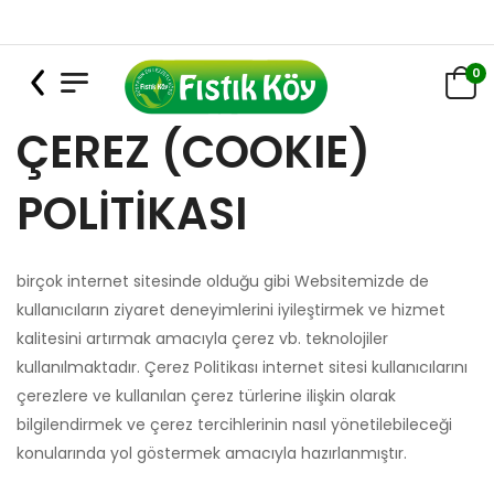
0
ÇEREZ (COOKIE)
POLİTİKASI
birçok internet sitesinde olduğu gibi Websitemizde de
kullanıcıların ziyaret deneyimlerini iyileştirmek ve hizmet
kalitesini artırmak amacıyla çerez vb. teknolojiler
kullanılmaktadır. Çerez Politikası internet sitesi kullanıcılarını
çerezlere ve kullanılan çerez türlerine ilişkin olarak
bilgilendirmek ve çerez tercihlerinin nasıl yönetilebileceği
konularında yol göstermek amacıyla hazırlanmıştır.