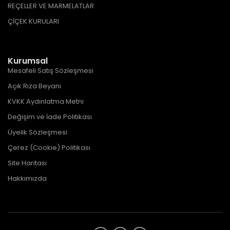
REÇELLER VE MARMELATLAR
ÇİÇEK KURULARI
Kurumsal
Mesafeli Satış Sözleşmesi
Açık Rıza Beyanı
KVKK Aydınlatma Metni
Değişim ve İade Politikası
Üyelik Sözleşmesi
Çerez (Cookie) Politikası
Site Haritası
Hakkımızda