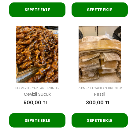
SEPETE EKLE
SEPETE EKLE
PEKMEZ İLE YAPILAN ÜRÜNLER
PEKMEZ İLE YAPILAN ÜRÜNLER
Cevizli Sucuk
Pestil
500,00 TL
300,00 TL
SEPETE EKLE
SEPETE EKLE